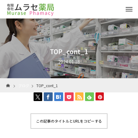
TOP_cont_1
2024.01.18
ブログ
TOP_cont_1
この記事のタイトルとURLをコピーする