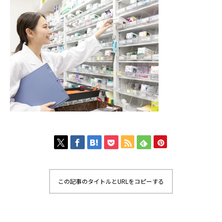
この記事のタイトルとURLをコピーする