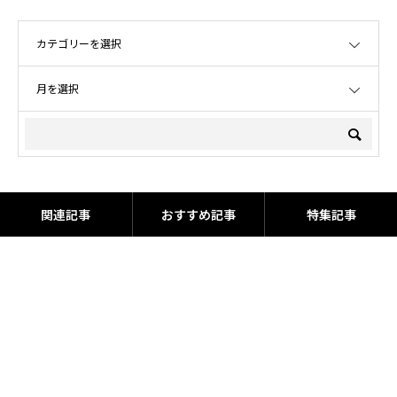
OPEN
OPEN
関連記事
おすすめ記事
特集記事