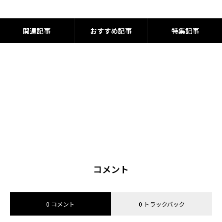
関連記事
おすすめ記事
特集記事
コメント
0 コメント
0 トラックバック