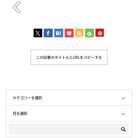
この記事のタイトルとURLをコピーする
OPEN
OPEN