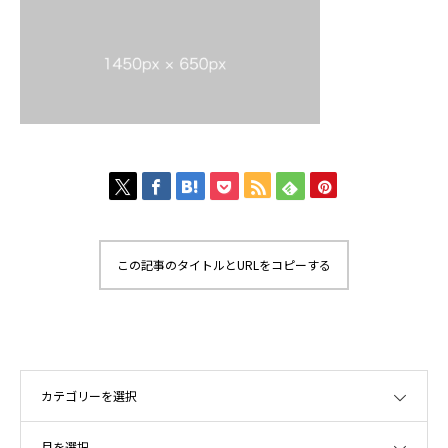
この記事のタイトルとURLをコピーする
OPEN
OPEN