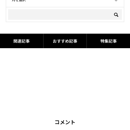
関連記事
おすすめ記事
特集記事
コメント