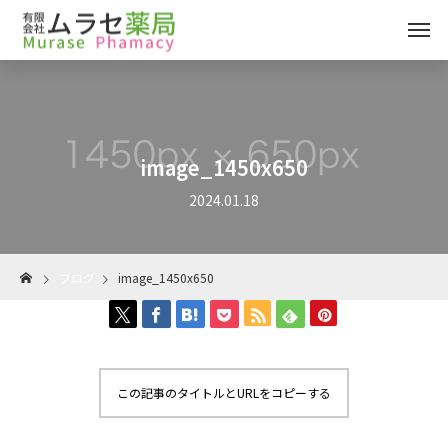
image_1450x650
2024.01.18
ブログ
image_1450x650
この記事のタイトルとURLをコピーする