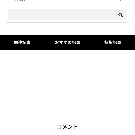
関連記事
おすすめ記事
特集記事
コメント