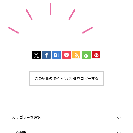
この記事のタイトルとURLをコピーする
OPEN
OPEN