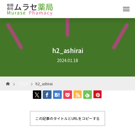
h2_ashirai
2024.01.18
ブログ
h2_ashirai
この記事のタイトルとURLをコピーする