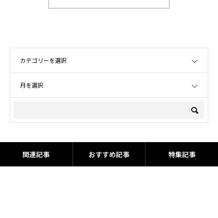
OPEN
OPEN
関連記事
おすすめ記事
特集記事