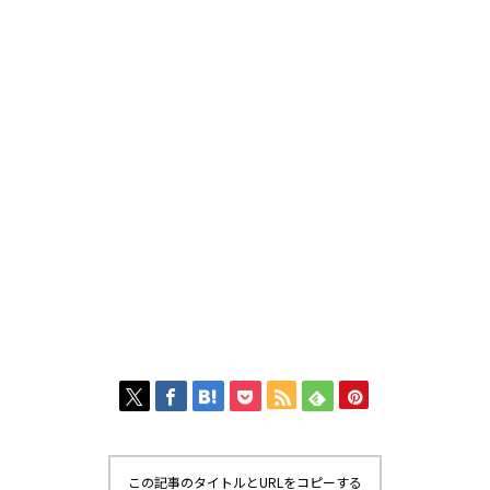
この記事のタイトルとURLをコピーする