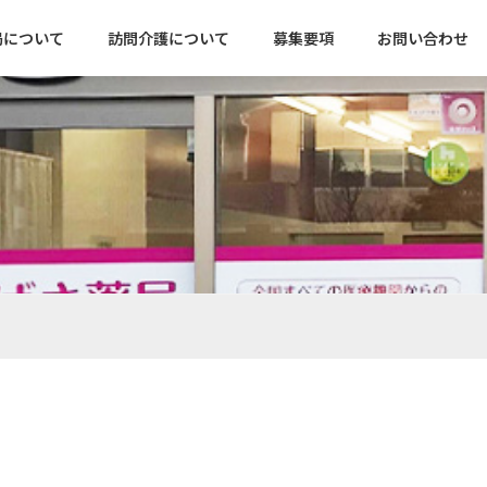
局について
訪問介護について
募集要項
お問い合わせ