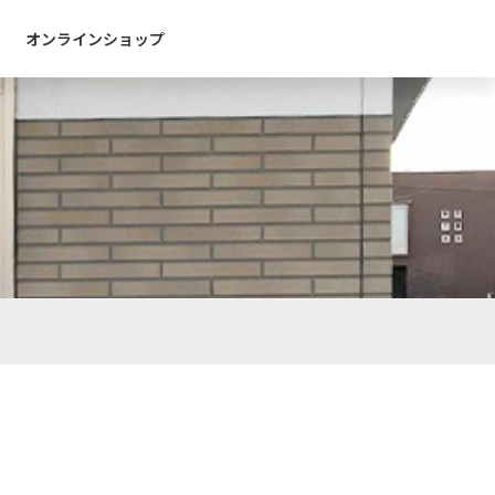
オンラインショップ