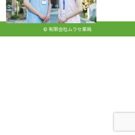
© 有限会社ムラセ薬局