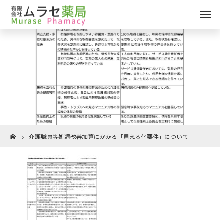
介護職員等処遇改善加算にかかる「見える化要件」について